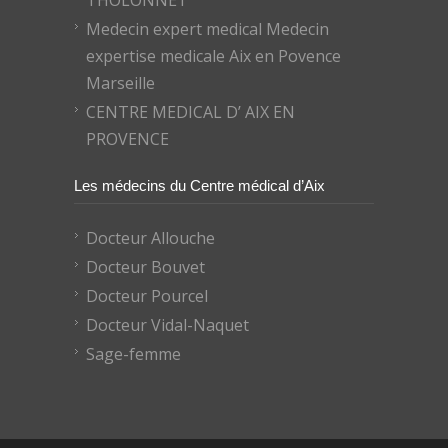
THOLONNET
Medecin expert medical Medecin
expertise medicale Aix en Povence
Marseille
CENTRE MEDICAL D’ AIX EN
PROVENCE
Les médecins du Centre médical d’Aix
Docteur Allouche
Docteur Bouvet
Docteur Pourcel
Docteur Vidal-Naquet
Sage-femme