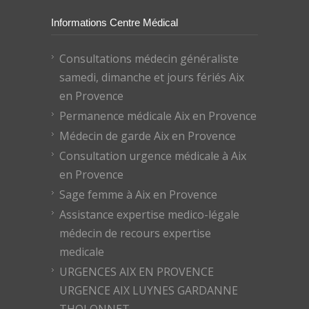
Informations Centre Médical
Consultations médecin généraliste
samedi, dimanche et jours fériés Aix
en Provence
Permanence médicale Aix en Provence
Médecin de garde Aix en Provence
Consultation urgence médicale à Aix
en Provence
Sage femme à Aix en Provence
Assistance expertise medico-légale
médecin de recours expertise
medicale
URGENCES AIX EN PROVENCE
URGENCE AIX LUYNES GARDANNE