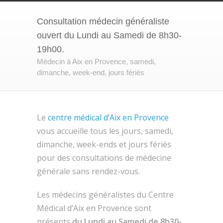
Consultation médecin généraliste
ouvert du Lundi au Samedi de 8h30-
19h00.
Médecin à Aix en Provence, samedi,
dimanche, week-end, jours fériés
Le
centre médical d’Aix en Provence
vous accueille tous les jours, samedi,
dimanche, week-ends et jours fériés
pour des consultations de médecine
générale sans rendez-vous.
Les médecins généralistes du Centre
Médical d’Aix en Provence sont
présents
du Lundi au Samedi de 8h30-