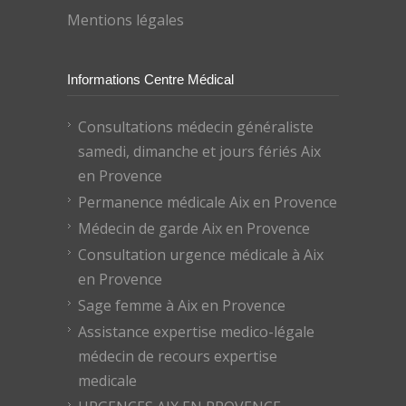
Mentions légales
Informations Centre Médical
Consultations médecin généraliste
samedi, dimanche et jours fériés Aix
en Provence
Permanence médicale Aix en Provence
Médecin de garde Aix en Provence
Consultation urgence médicale à Aix
en Provence
Sage femme à Aix en Provence
Assistance expertise medico-légale
médecin de recours expertise
medicale