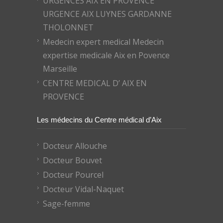
URGENCES AIX EN PROVENCE
URGENCE AIX LUYNES GARDANNE
THOLONNET
Medecin expert medical Medecin
expertise medicale Aix en Povence
Marseille
CENTRE MEDICAL D’ AIX EN
PROVENCE
Les médecins du Centre médical d’Aix
Docteur Allouche
Docteur Bouvet
Docteur Pourcel
Docteur Vidal-Naquet
Sage-femme